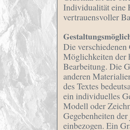
Individualität eine
vertrauensvoller Ba
Gestaltungsmöglic
Die verschiedenen 
Möglichkeiten der 
Bearbeitung. Die G
anderen Materialie
des Textes bedeuts
ein individuelles 
Modell oder Zeichn
Gegebenheiten der 
einbezogen. Ein Gr