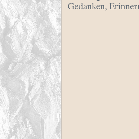
Gedanken, Erinner