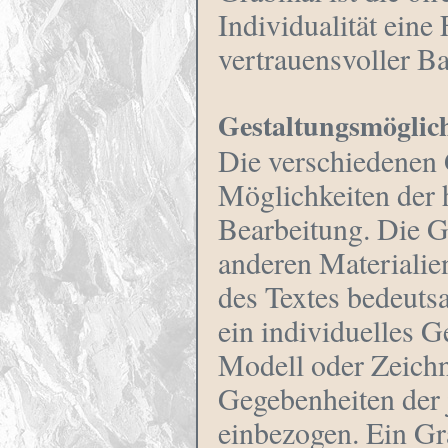
Individualität eine
vertrauensvoller Ba
Gestaltungsmöglic
Die verschiedenen 
Möglichkeiten der 
Bearbeitung. Die G
anderen Materialie
des Textes bedeuts
ein individuelles 
Modell oder Zeichn
Gegebenheiten der 
einbezogen. Ein Gr