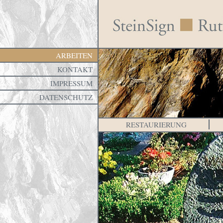
ARBEITEN
KONTAKT
IMPRESSUM
DATENSCHUTZ
RESTAURIERUNG