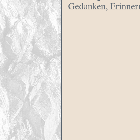
Gedanken, Erinner